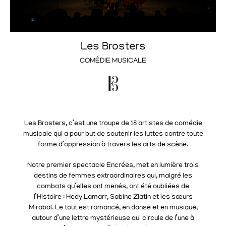
Les Brosters
COMÉDIE MUSICALE
Les Brosters, c’est une troupe de 18 artistes de comédie
musicale qui a pour but de soutenir les luttes contre toute
forme d’oppression à travers les arts de scène.
Notre premier spectacle Encrées, met en lumière trois
destins de femmes extraordinaires qui, malgré les
combats qu’elles ont menés, ont été oubliées de
l’Histoire : Hedy Lamarr, Sabine Zlatin et les sœurs
Mirabal. Le tout est romancé, en danse et en musique,
autour d’une lettre mystérieuse qui circule de l’une à