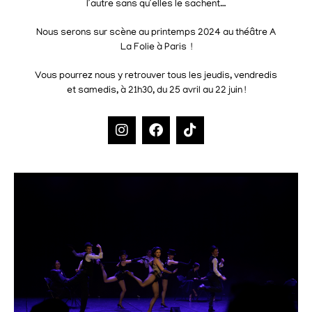
l’autre sans qu’elles le sachent…
Nous serons sur scène au printemps 2024 au théâtre A
La Folie à Paris !
Vous pourrez nous y retrouver tous les jeudis, vendredis
et samedis, à 21h30, du 25 avril au 22 juin !