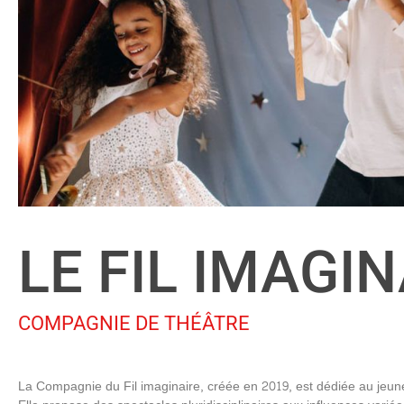
LE FIL IMAGI
COMPAGNIE DE THÉÂTRE
La Compagnie du Fil imaginaire, créée en 2019, est dédiée au jeune