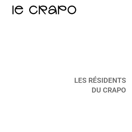
LES RÉSIDENTS
DU CRAPO